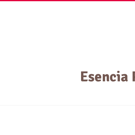
Inicio
Nuestros Producto
Esencia 