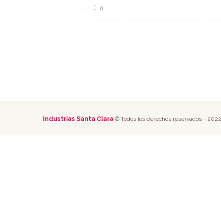
0
Industrias Santa Clara
© Todos los derechos reservados - 202