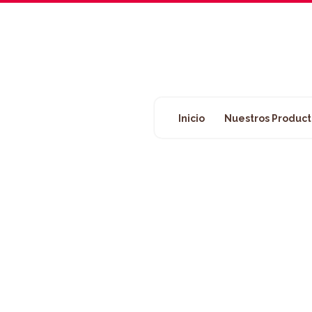
Inicio
Nuestros Product