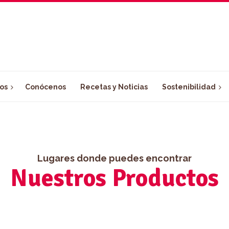
os
Conócenos
Recetas y Noticias
Sostenibilidad
Lugares donde puedes encontrar
Nuestros Productos