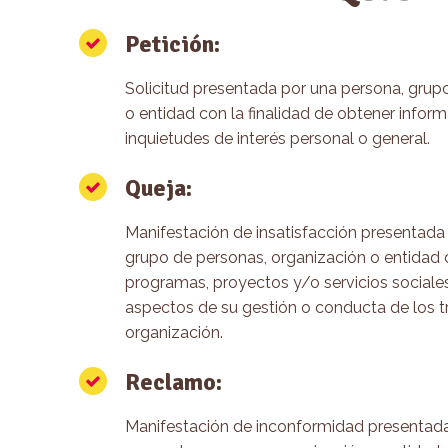
Petición:
Solicitud presentada por una persona, grup
o entidad con la finalidad de obtener infor
inquietudes de interés personal o general.
Queja:
Manifestación de insatisfacción presentada 
grupo de personas, organización o entidad 
programas, proyectos y/o servicios sociales
aspectos de su gestión o conducta de los t
organización.
Reclamo:
Manifestación de inconformidad presentada