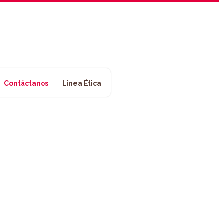
Contáctanos
Línea Ética