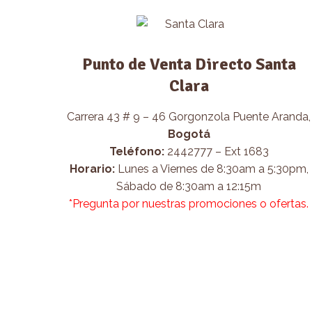
Punto de Venta Directo Santa
Clara
Carrera 43 # 9 – 46 Gorgonzola Puente Aranda,
Bogotá
Teléfono:
2442777 – Ext 1683
Horario:
Lunes a Viernes de 8:30am a 5:30pm,
Sábado de 8:30am a 12:15m
*Pregunta por nuestras promociones o ofertas.