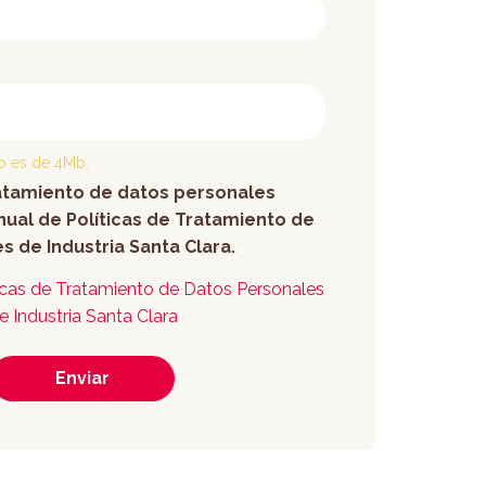
o es de 4Mb.
ratamiento de datos personales
ual de Políticas de Tratamiento de
s de Industria Santa Clara.
icas de Tratamiento de Datos Personales
e Industria Santa Clara