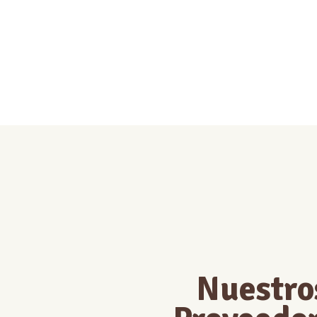
Nuestro