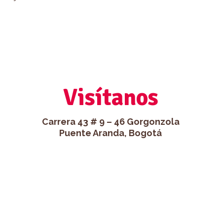
Visítanos
Carrera 43 # 9 – 46 Gorgonzola
Puente Aranda, Bogotá