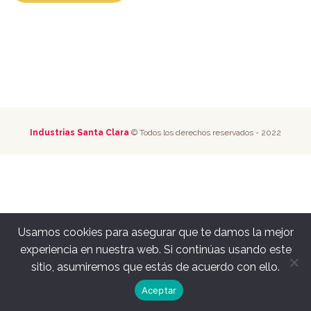
Industrias Santa Clara
© Todos los derechos reservados - 2022
Usamos cookies para asegurar que te damos la mejor
experiencia en nuestra web. Si continúas usando este
sitio, asumiremos que estás de acuerdo con ello.
Aceptar