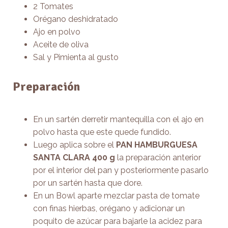
2 Tomates
Orégano deshidratado
Ajo en polvo
Aceite de oliva
Sal y Pimienta al gusto
Preparación
En un sartén derretir mantequilla con el ajo en
polvo hasta que este quede fundido.
Luego aplica sobre el
PAN HAMBURGUESA
SANTA CLARA 400 g
la preparación anterior
por el interior del pan y posteriormente pasarlo
por un sartén hasta que dore.
En un Bowl aparte mezclar pasta de tomate
con finas hierbas, orégano y adicionar un
poquito de azúcar para bajarle la acidez para