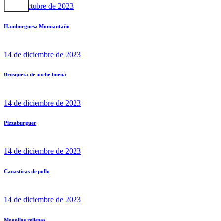
20 de octubre de 2023
Hamburguesa Momiantaño
14 de diciembre de 2023
Brusqueta de noche buena
14 de diciembre de 2023
Pizzaburguer
14 de diciembre de 2023
Canasticas de pollo
14 de diciembre de 2023
Mogollas rellenas