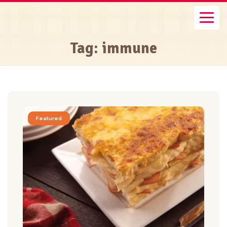
Tag: immune
Featured