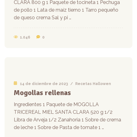
CLARA 800 g 1 Paquete de tocineta 1 Pechuga
de pollo 1 Lata de maíz tierno 1 Tarro pequeño
de queso crema Sal y pi …
1.046
0
14 de diciembre de 2023
/
Recetas Hallowen
Mogollas rellenas
Ingredientes 1 Paquete de MOGOLLA
TRICEREAL MIEL SANTA CLARA 520 g 1/2
Libra de Arveja 1/2 Zanahoria 1 Sobre de crema
de leche 1 Sobre de Pasta de tomate 1 …