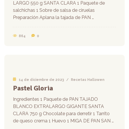
LARGO 550 g SANTA CLARA 1 Paquete de
salchichas 1 Sobre de salsa de ciruelas
Preparación Aplana la tajada de PAN …
864
0
14 de diciembre de 2023
/
Recetas Hallowen
Pastel Gloria
Ingredientes 1 Paquete de PAN TAJADO
BLANCO EXTRALARGO GIGANTE SANTA
CLARA 750 g Chocolate para derretir 1 Tarrito
de queso crema 1 Huevo 1 MIGA DE PAN SAN …