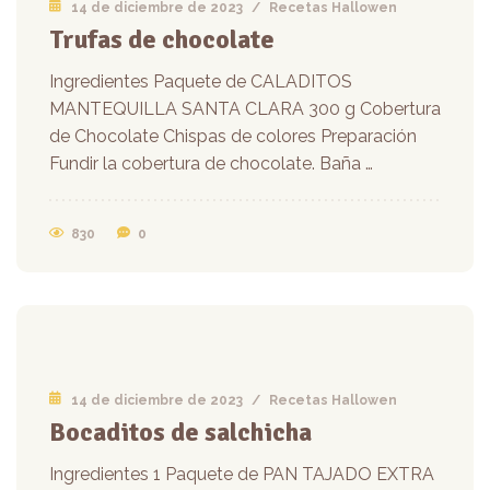
14 de diciembre de 2023
/
Recetas Hallowen
Trufas de chocolate
Ingredientes Paquete de CALADITOS
MANTEQUILLA SANTA CLARA 300 g Cobertura
de Chocolate Chispas de colores Preparación
Fundir la cobertura de chocolate. Baña …
830
0
14 de diciembre de 2023
/
Recetas Hallowen
Bocaditos de salchicha
Ingredientes 1 Paquete de PAN TAJADO EXTRA