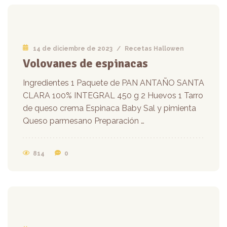
14 de diciembre de 2023
/
Recetas Hallowen
Volovanes de espinacas
Ingredientes 1 Paquete de PAN ANTAÑO SANTA
CLARA 100% INTEGRAL 450 g 2 Huevos 1 Tarro
de queso crema Espinaca Baby Sal y pimienta
Queso parmesano Preparación …
814
0