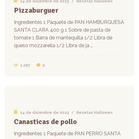
14 de diciembre de 2023
/
Recetas Hallowen
Pizzaburguer
Ingredientes 1 Paquete de PAN HAMBURGUESA
SANTA CLARA 400 g 1 Sobre de pasta de
tomate 1 Barra de mantequilla 1/2 Libra de
queso mozzarella 1/2 Libra de ja …
1.067
0
14 de diciembre de 2023
/
Recetas Hallowen
Canasticas de pollo
Ingredientes 1 Paquete de PAN PERRO SANTA