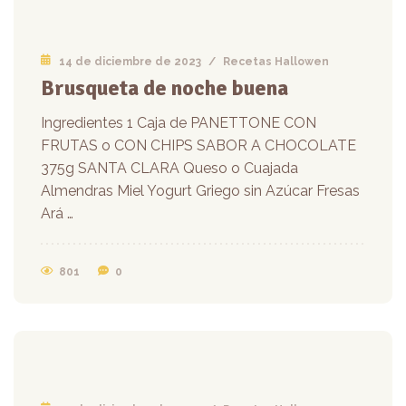
14 de diciembre de 2023
/
Recetas Hallowen
Brusqueta de noche buena
Ingredientes 1 Caja de PANETTONE CON
FRUTAS o CON CHIPS SABOR A CHOCOLATE
375g SANTA CLARA Queso o Cuajada
Almendras Miel Yogurt Griego sin Azúcar Fresas
Ará …
801
0